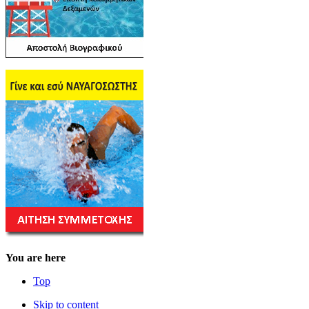
You are here
Top
Skip to content