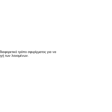
διαφορετικό τρόπο σφυρίγματος για να
σοχή των λουομένων.