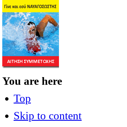
You are here
Top
Skip to content