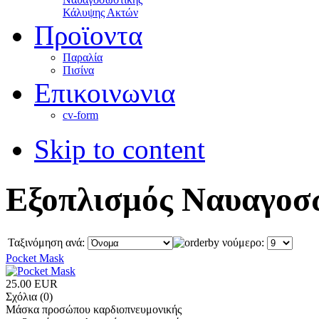
Κάλυψης Ακτών
Προϊοντα
Παραλία
Πισίνα
Επικοινωνια
cv-form
Skip to content
Εξοπλισμός Ναυαγοσ
Ταξινόμηση ανά:
νούμερο:
Pocket Mask
25.00 EUR
Σχόλια (0)
Mάσκα προσώπου καρδιοπνευμονικής