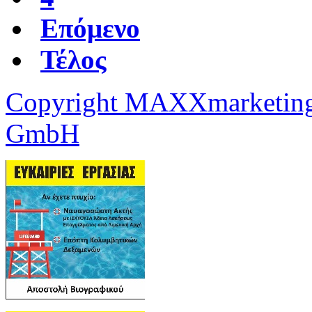
Επόμενο
Τέλος
Copyright MAXXmarketing
GmbH