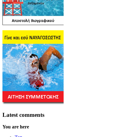
Latest comments
You are here